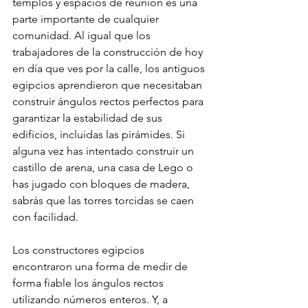
templos y espacios de reunión es una 
parte importante de cualquier 
comunidad. Al igual que los 
trabajadores de la construcción de hoy 
en día que ves por la calle, los antiguos 
egipcios aprendieron que necesitaban 
construir ángulos rectos perfectos para 
garantizar la estabilidad de sus 
edificios, incluidas las pirámides. Si 
alguna vez has intentado construir un 
castillo de arena, una casa de Lego o 
has jugado con bloques de madera, 
sabrás que las torres torcidas se caen 
con facilidad.
Los constructores egipcios 
encontraron una forma de medir de 
forma fiable los ángulos rectos 
utilizando números enteros. Y, a 