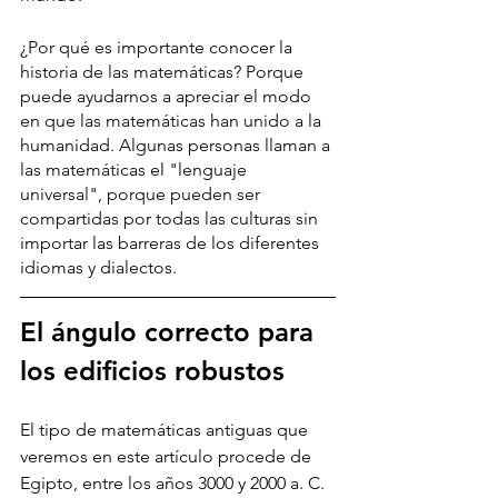
¿Por qué es importante conocer la 
historia de las matemáticas? Porque 
puede ayudarnos a apreciar el modo 
en que las matemáticas han unido a la 
humanidad. Algunas personas llaman a 
las matemáticas el "lenguaje 
universal", porque pueden ser 
compartidas por todas las culturas sin 
importar las barreras de los diferentes 
idiomas y dialectos.
El ángulo correcto para 
los edificios robustos
El tipo de matemáticas antiguas que 
veremos en este artículo procede de 
Egipto, entre los años 3000 y 2000 a. C. 