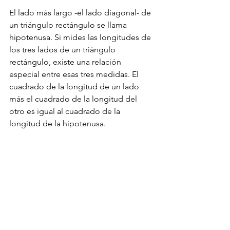
El lado más largo -el lado diagonal- de 
un triángulo rectángulo se llama 
hipotenusa. Si mides las longitudes de 
los tres lados de un triángulo 
rectángulo, existe una relación 
especial entre esas tres medidas. El 
cuadrado de la longitud de un lado 
más el cuadrado de la longitud del 
otro es igual al cuadrado de la 
longitud de la hipotenusa.