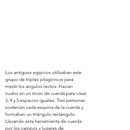
Los antiguos egipcios utilizaban este 
grupo de triples pitagóricos para 
medir los ángulos rectos. Hacían 
nudos en un trozo de cuerda para crear 
3, 4 y 5 espacios iguales. Tres personas 
sostenían cada esquina de la cuerda y 
formaban un triángulo rectángulo. 
Llevando esta herramienta de cuerda 
por los campos y lugares de 