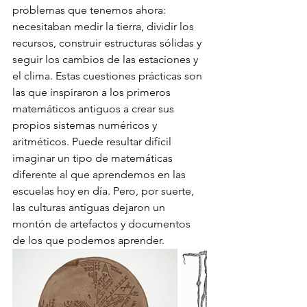
problemas que tenemos ahora: 
necesitaban medir la tierra, dividir los 
recursos, construir estructuras sólidas y 
seguir los cambios de las estaciones y 
el clima. Estas cuestiones prácticas son 
las que inspiraron a los primeros 
matemáticos antiguos a crear sus 
propios sistemas numéricos y 
aritméticos. Puede resultar difícil 
imaginar un tipo de matemáticas 
diferente al que aprendemos en las 
escuelas hoy en día. Pero, por suerte, 
las culturas antiguas dejaron un 
montón de artefactos y documentos 
de los que podemos aprender.