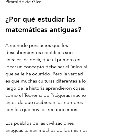
Pirámide de Giza.
¿Por qué estudiar las 
matemáticas antiguas?
A menudo pensamos que los 
descubrimientos científicos son 
lineales, es decir, que el primero en 
idear un concepto debe ser el único al 
que se le ha ocurrido. Pero la verdad 
es que muchas culturas diferentes a lo 
largo de la historia aprendieron cosas 
como el Teorema de Pitágoras mucho 
antes de que recibieran los nombres 
con los que hoy los reconocemos. 
Los pueblos de las civilizaciones 
antiguas tenían muchos de los mismos 