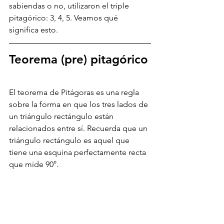
sabiendas o no, utilizaron el triple 
pitagórico: 3, 4, 5. Veamos qué 
significa esto. 
Teorema (pre) pitagórico
El teorema de Pitágoras es una regla 
sobre la forma en que los tres lados de 
un triángulo rectángulo están 
relacionados entre sí. Recuerda que un 
triángulo rectángulo es aquel que 
tiene una esquina perfectamente recta 
que mide 90°. 