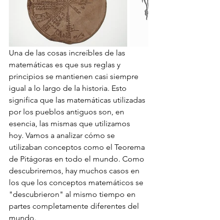
Una de las cosas increíbles de las 
matemáticas es que sus reglas y 
principios se mantienen casi siempre 
igual a lo largo de la historia. Esto 
significa que las matemáticas utilizadas 
por los pueblos antiguos son, en 
esencia, las mismas que utilizamos 
hoy. Vamos a analizar cómo se 
utilizaban conceptos como el Teorema 
de Pitágoras en todo el mundo. Como 
descubriremos, hay muchos casos en 
los que los conceptos matemáticos se 
"descubrieron" al mismo tiempo en 
partes completamente diferentes del 
mundo.