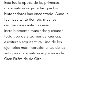
Esta fue la época de las primeras 
matemáticas registradas que los 
historiadores han encontrado. Aunque 
fue hace tanto tiempo, muchas 
civilizaciones antiguas eran 
increíblemente avanzadas y crearon 
todo tipo de arte, música, ciencia, 
escritura y arquitectura. Uno de los 
ejemplos más impresionantes de las 
antiguas matemáticas egipcias es la 
Gran Pirámide de Giza. 