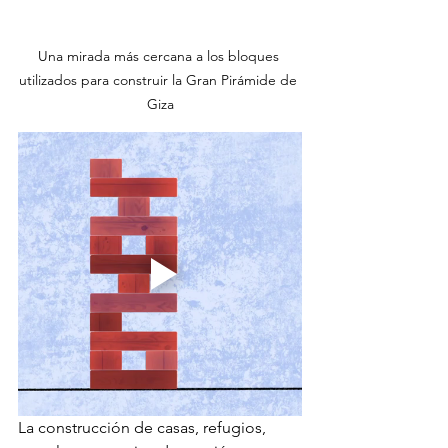
Una mirada más cercana a los bloques 
utilizados para construir la Gran Pirámide de 
Giza
La construcción de casas, refugios, 