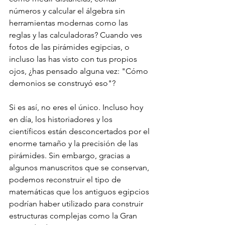
números y calcular el álgebra sin 
herramientas modernas como las 
reglas y las calculadoras? Cuando ves 
fotos de las pirámides egipcias, o 
incluso las has visto con tus propios 
ojos, ¿has pensado alguna vez: "Cómo 
demonios se construyó eso"? 
Si es así, no eres el único. Incluso hoy 
en día, los historiadores y los 
científicos están desconcertados por el 
enorme tamaño y la precisión de las 
pirámides. Sin embargo, gracias a 
algunos manuscritos que se conservan, 
podemos reconstruir el tipo de 
matemáticas que los antiguos egipcios 
podrían haber utilizado para construir 
estructuras complejas como la Gran 