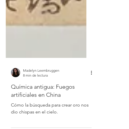
Madelyn Leembruggen
8 min de lectura
Química antigua: Fuegos
artificiales en China
Cómo la búsqueda para crear oro nos
dio chispas en el cielo.