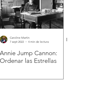
Caroline Martin
7 sept 2022
4 min de lectura
Annie Jump Cannon:
Ordenar las Estrellas