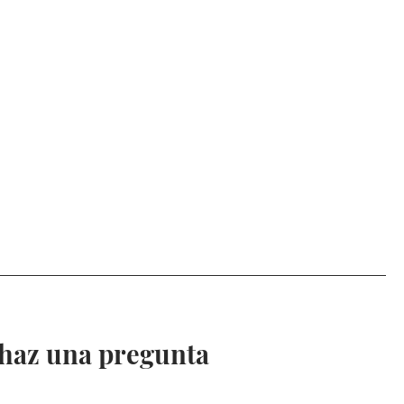
 haz una pregunta